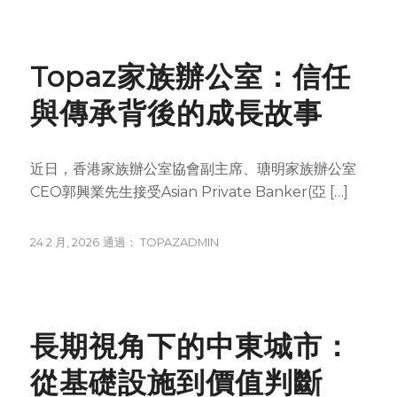
NEWS
Topaz家族辦公室：信任
與傳承背後的成長故事
近日，香港家族辦公室協會副主席、瑭明家族辦公室
CEO郭興業先生接受Asian Private Banker(亞 […]
24 2 月, 2026
通過：
TOPAZADMIN
NEWS
長期視角下的中東城市：
從基礎設施到價值判斷