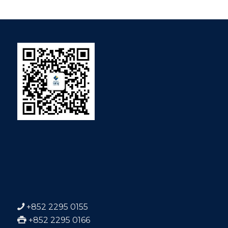
+852 2295 0155
+852 2295 0166